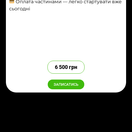
Оплата частинами — легко стартувати вже
сьогодні
6 500 грн
ЗАПИСАТИСЬ