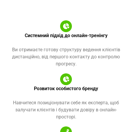
Системний підхід до онлайн-тренінгу
Ви отримаєте готову структуру ведення клієнтів
дистанційно, від першого контакту до контролю
прогресу.
Розвиток особистого бренду
Навчитеся позиціонувати себе як експерта, щоб
залучати клієнтів і будувати довіру в онлайн-
просторі.