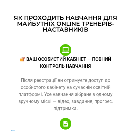
ЯК ПРОХОДИТЬ НАВЧАННЯ ДЛЯ
МАЙБУТНІХ ONLINE ТРЕНЕРІВ-
НАСТАВНИКІВ
ВАШ ОСОБИСТИЙ КАБІНЕТ — ПОВНИЙ
КОНТРОЛЬ НАВЧАННЯ
Після реєстрації ви отримуєте доступ до
особистого кабінету на сучасній освітній
платформі. Усе навчання зібране в одному
зручному місці — відео, завдання, прогрес,
підтримка.