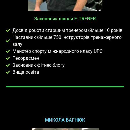
Засновник школи E-TRENER
Досвід роботи старшим тренером більше 10 років
Наставник більше 750 інструкторів тренажерного
залу
Майстер спорту міжнародного класу UPC
Рекордсмен
Засновник фітнес блогу
Вища освіта
МИКОЛА БАГНЮК