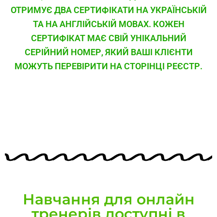
ОТРИМУЄ ДВА СЕРТИФІКАТИ НА УКРАЇНСЬКІЙ
ТА НА АНГЛІЙСЬКІЙ МОВАХ. КОЖЕН
СЕРТИФІКАТ МАЄ СВІЙ УНІКАЛЬНИЙ
СЕРІЙНИЙ НОМЕР, ЯКИЙ ВАШІ КЛІЄНТИ
МОЖУТЬ ПЕРЕВІРИТИ НА СТОРІНЦІ РЕЄСТР.
Навчання для онлайн
тренерів доступні в