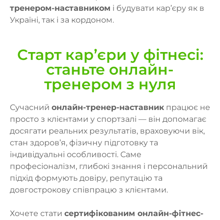
тренером-наставником
і будувати кар’єру як в
Україні, так і за кордоном.
Старт кар’єри у фітнесі:
станьте онлайн-
тренером з нуля
Сучасний
онлайн-тренер-наставник
працює не
просто з клієнтами у спортзалі — він допомагає
досягати реальних результатів, враховуючи вік,
стан здоров’я, фізичну підготовку та
індивідуальні особливості. Саме
професіоналізм, глибокі знання і персональний
підхід формують довіру, репутацію та
довгострокову співпрацю з клієнтами.
Хочете стати
сертифікованим онлайн-фітнес-