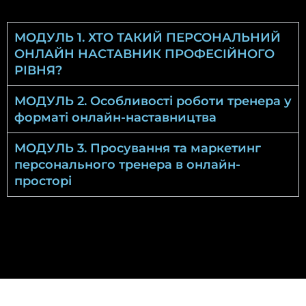
МОДУЛЬ 1. ХТО ТАКИЙ ПЕРСОНАЛЬНИЙ
ОНЛАЙН НАСТАВНИК ПРОФЕСІЙНОГО
РІВНЯ?
МОДУЛЬ 2. Особливості роботи тренера у
форматі онлайн-наставництва
МОДУЛЬ 3. Просування та маркетинг
персонального тренера в онлайн-
просторі