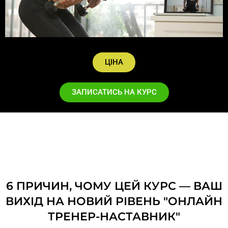
ЦІНА
ЗАПИСАТИСЬ НА КУРС
6 ПРИЧИН, ЧОМУ ЦЕЙ КУРС — ВАШ
ВИХІД НА НОВИЙ РІВЕНЬ "ОНЛАЙН
ТРЕНЕР-НАСТАВНИК"