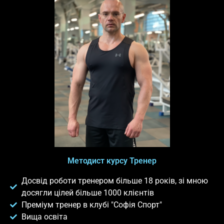
Методист курсу Тренер
Досвід роботи тренером більше 18 років, зі мною
досягли цілей більше 1000 клієнтів
Преміум тренер в клубі "Софія Спорт"
Вища освіта