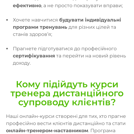
ефективно
, а не просто показувати вправи;
Хочете навчитися
будувати індивідуальні
програми тренувань
для різних цілей та
станів здоров’я;
Прагнете підготуватися до професійного
сертифікування
та перейти на новий рівень
доходу.
Кому підійдуть курси
тренера дистанційного
супроводу клієнтів?
Наші онлайн-курси створені для тих, хто прагне
професійно вести клієнтів дистанційно та стати
онлайн-тренером-наставником
. Програма