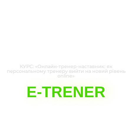
КУРС: «Онлайн-тренер-наставник: як
персональному тренеру вийти на новий рівень
online»
E-TRENER