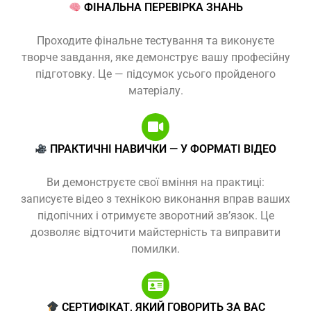
ФІНАЛЬНА ПЕРЕВІРКА ЗНАНЬ
Проходите фінальне тестування та виконуєте
творче завдання, яке демонструє вашу професійну
підготовку. Це — підсумок усього пройденого
матеріалу.
ПРАКТИЧНІ НАВИЧКИ — У ФОРМАТІ ВІДЕО
Ви демонструєте свої вміння на практиці:
записуєте відео з технікою виконання вправ ваших
підопічних і отримуєте зворотний зв’язок. Це
дозволяє відточити майстерність та виправити
помилки.
СЕРТИФІКАТ, ЯКИЙ ГОВОРИТЬ ЗА ВАС