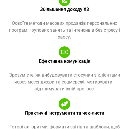
Збільшення доходу Х3
Освоїте методи масових продажів персональних
програм, групових занять та інтенсивів без стресу і
хаосу.
Ефективна комунікація
Зрозумієте, як вибудовувати стосунки з клієнтами
через месенджери та соцмережі, мотивувати і
підтримувати їхній прогрес.
Практичні інструменти та чек-листи
Готові алгоритми, формати звітів та шаблони, щоб