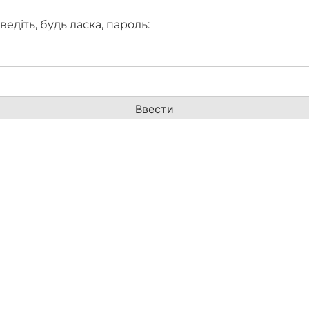
діть, будь ласка, пароль: