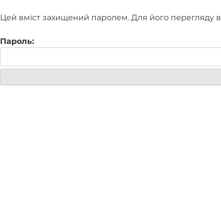
Цей вміст захищений паролем. Для його перегляду вве
Пароль: