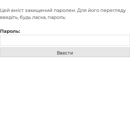
Цей вміст захищений паролем. Для його перегляду
введіть, будь ласка, пароль:
Пароль: